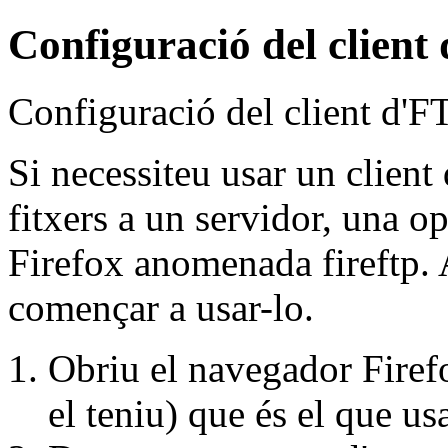
Configuració del client 
Configuració del client d'FT
Si necessiteu usar un client
fitxers a un servidor, una op
Firefox anomenada fireftp. 
començar a usar-lo.
Obriu el navegador Firefo
el teniu) que és el que us