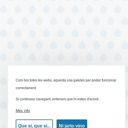
Com boi totes les webs, aquesta usa galetes per poder funcionar
correctament
Si continueu navegant, entenem que hi esteu d'acord.
Més info
Que si, que si...
Ni jarto vino