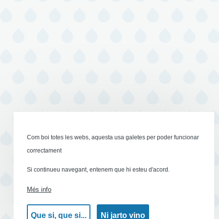
Com boi totes les webs, aquesta usa galetes per poder funcionar
correctament
Si continueu navegant, entenem que hi esteu d'acord.
Més info
Que si, que si...
Ni jarto vino