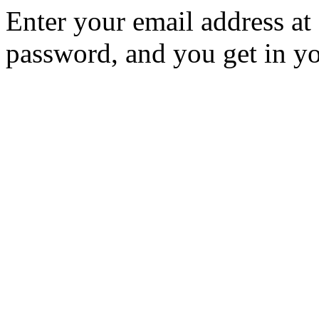
Enter your email address at
password, and you get in yo