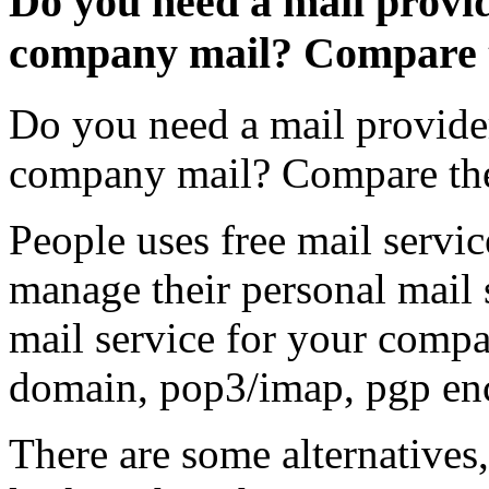
Do you need a mail provid
company mail? Compare t
Do you need a mail provider
company mail? Compare the 
People uses free mail servic
manage their personal mail s
mail service for your comp
domain, pop3/imap, pgp enc
There are some alternatives,