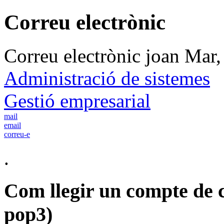
Correu electrònic
Correu electrònic
joan
Mar,
Administració de sistemes
Gestió empresarial
mail
email
correu-e
.
Com llegir un compte de c
pop3)