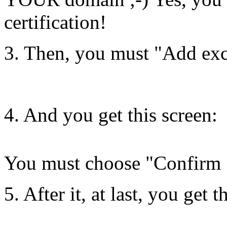
certification!
3. Then, you must "Add ex
4. And you get this screen:
You must choose "Confirm 
5. After it, at last, you get 