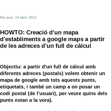
Per
joan
, 14 abril, 2012
HOWTO: Creació d'un mapa
d'establiments a google maps a partir
de les adreces d'un full de càlcul
Objectiu: a partir d'un full de càlcul amb
diferents adreces (postals) volem obtenir un
mapa de google amb tots aquests punts,
etiquetats, i també un camp a on posar un
codi postal (de l'usuari), per veure quins dels
punts estan a la vora).