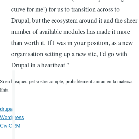
curve for me!) for us to transition across to
Drupal, but the ecosystem around it and the sheer
number of available modules has made it more
than worth it. If I was in your position, as a new
organisation setting up a new site, I'd go with
Drupal in a heartbeat."
Si en busqueu pel vostre compte, probablement aniran en la mateixa
línia.
drupal
Wordpress
CiviCRM