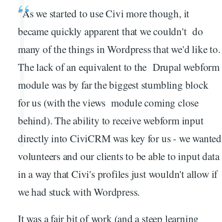
"As we started to use Civi more though, it
became quickly apparent that we couldn't do
many of the things in Wordpress that we'd like to.
The lack of an equivalent to the Drupal webform
module was by far the biggest stumbling block
for us (with the views module coming close
behind). The ability to receive webform input
directly into CiviCRM was key for us - we wanted
volunteers and our clients to be able to input data
in a way that Civi's profiles just wouldn't allow if
we had stuck with Wordpress.
It was a fair bit of work (and a steep learning