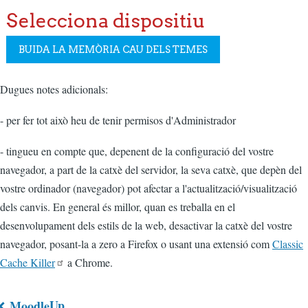
Dugues notes adicionals:
- per fer tot això heu de tenir permisos d'Administrador
- tingueu en compte que, depenent de la configuració del vostre
navegador, a part de la catxè del servidor, la seva catxè, que depèn del
vostre ordinador (navegador) pot afectar a l'actualització/visualització
dels canvis. En general és millor, quan es treballa en el
desenvolupament dels estils de la web, desactivar la catxè del vostre
navegador, posant-la a zero a Firefox o usant una extensió com
Classic
Cache Killer
a Chrome.
Up
Moodle