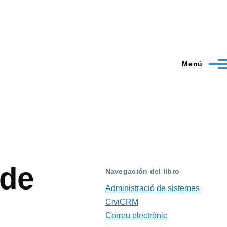
Menú
 de
Navegación del libro
Administració de sistemes
CiviCRM
Correu electrònic