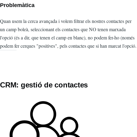
Problemàtica
Quan usem la cerca avançada i volem filtrar els nostres contactes per
un camp boleà, seleccionant els contactes que NO tenen marxada
l'opció (és a dir, que tenen el camp en blanc), no podem fer-ho (només
podem fer cerques "positives", pels contactes que si han marcat l'opció.
CRM: gestió de contactes