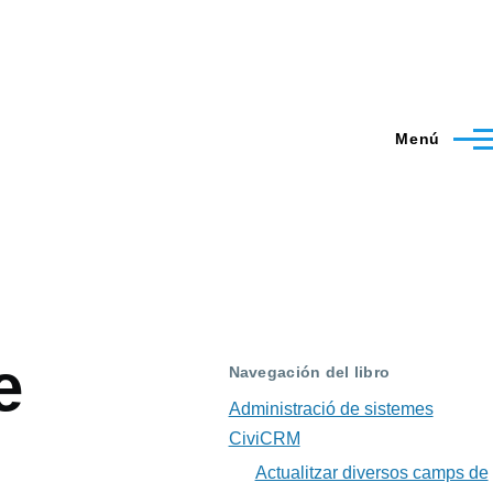
Menú
e
Navegación del libro
Administració de sistemes
CiviCRM
Actualitzar diversos camps de